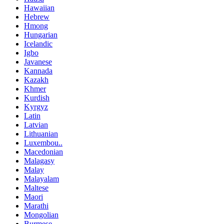
Hawaiian
Hebrew
Hmong
Hungarian
Icelandic
Igbo
Javanese
Kannada
Kazakh
Khmer
Kurdish
Kyrgyz
Latin
Latvian
Lithuanian
Luxembou..
Macedonian
Malagasy
Malay
Malayalam
Maltese
Maori
Marathi
Mongolian
Burmese