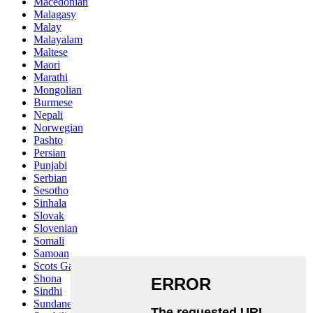
Macedonian
Malagasy
Malay
Malayalam
Maltese
Maori
Marathi
Mongolian
Burmese
Nepali
Norwegian
Pashto
Persian
Punjabi
Serbian
Sesotho
Sinhala
Slovak
Slovenian
Somali
Samoan
Scots Gaelic
Shona
Sindhi
Sundanese