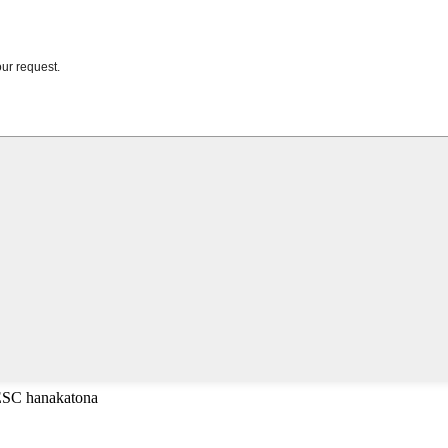
 ESC hanakatona